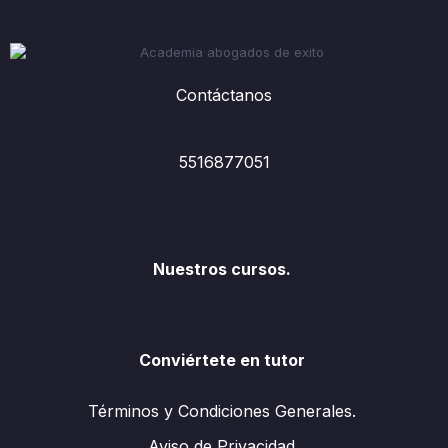
Contáctanos
5516877051
Nuestros cursos.
Conviértete en tutor
Términos y Condiciones Generales.
Aviso de Privacidad