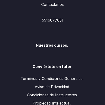
Contáctanos
5516877051
Nuestros cursos.
Conviértete en tutor
Términos y Condiciones Generales.
Aviso de Privacidad
Condiciones de Instructores
Propiedad Intelectual.