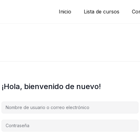
Inicio
Lista de cursos
Con
¡Hola, bienvenido de nuevo!