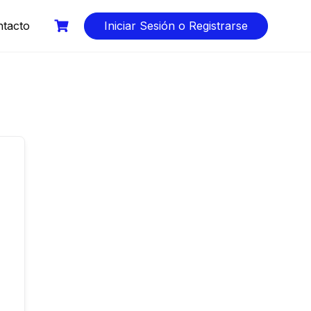
tacto
Iniciar Sesión o Registrarse