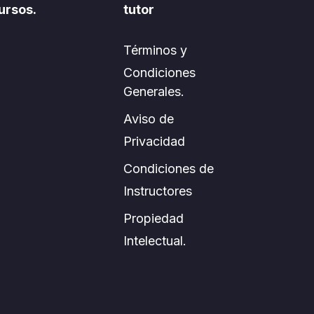
ursos.
tutor
Términos y
Condiciones
Generales.
Aviso de
Privacidad
Condiciones de
Instructores
Propiedad
Intelectual.