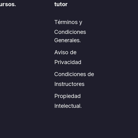
ursos.
tutor
Términos y
Condiciones
Generales.
Aviso de
Privacidad
Condiciones de
Instructores
Propiedad
Intelectual.