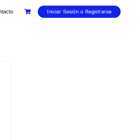
tacto
Iniciar Sesión o Registrarse