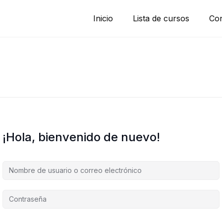
Inicio
Lista de cursos
Con
¡Hola, bienvenido de nuevo!