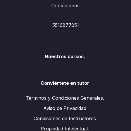
Contáctanos
5516877051
Nuestros cursos.
Conviértete en tutor
Términos y Condiciones Generales.
Aviso de Privacidad
Condiciones de Instructores
Propiedad Intelectual.