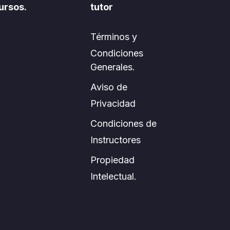
ursos.
tutor
Términos y
Condiciones
Generales.
Aviso de
Privacidad
Condiciones de
Instructores
Propiedad
Intelectual.