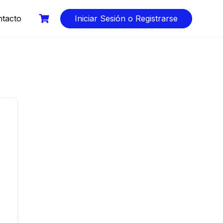
tacto
Iniciar Sesión o Registrarse