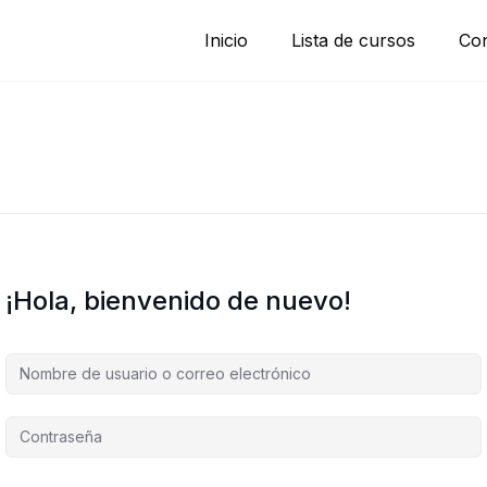
Inicio
Lista de cursos
Con
¡Hola, bienvenido de nuevo!