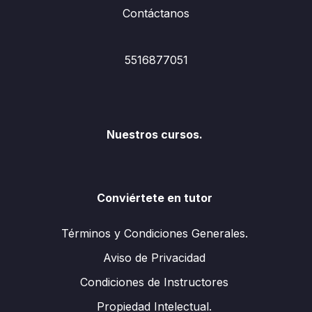
Contáctanos
5516877051
Nuestros cursos.
Conviértete en tutor
Términos y Condiciones Generales.
Aviso de Privacidad
Condiciones de Instructores
Propiedad Intelectual.