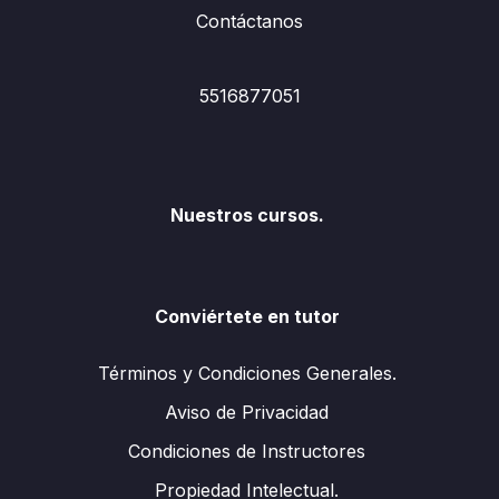
Contáctanos
5516877051
Nuestros cursos.
Conviértete en tutor
Términos y Condiciones Generales.
Aviso de Privacidad
Condiciones de Instructores
Propiedad Intelectual.