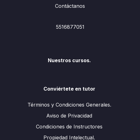
Contáctanos
5516877051
Nuestros cursos.
Conviértete en tutor
Términos y Condiciones Generales.
Aviso de Privacidad
Condiciones de Instructores
Propiedad Intelectual.