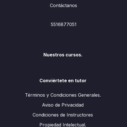
Contáctanos
5516877051
Nuestros cursos.
Conviértete en tutor
Términos y Condiciones Generales.
Aviso de Privacidad
Condiciones de Instructores
Propiedad Intelectual.