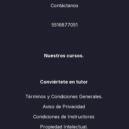
Contáctanos
5516877051
Nuestros cursos.
Conviértete en tutor
Términos y Condiciones Generales.
Aviso de Privacidad
Condiciones de Instructores
Propiedad Intelectual.