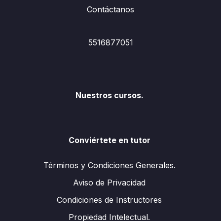
Contáctanos
5516877051
Nuestros cursos.
Conviértete en tutor
Términos y Condiciones Generales.
Aviso de Privacidad
Condiciones de Instructores
Propiedad Intelectual.