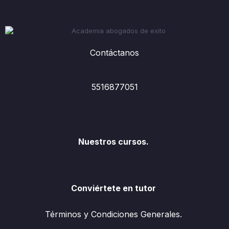
Contáctanos
5516877051
Nuestros cursos.
Conviértete en tutor
Términos y Condiciones Generales.