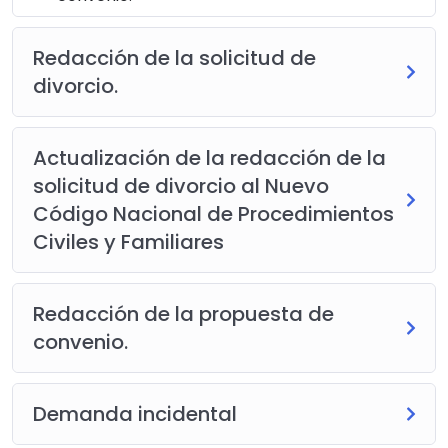
Redacción de la solicitud de
divorcio.
Actualización de la redacción de la
solicitud de divorcio al Nuevo
Código Nacional de Procedimientos
Civiles y Familiares
Redacción de la propuesta de
convenio.
Demanda incidental