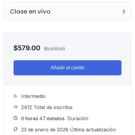
Clase en vivo
$
579.00
$
5,800.00
Añadir al carrito
Intermedio
2412 TotaI de inscritos
6
horas
47
minutos
Duración
23 de enero de 2026 Última actualización