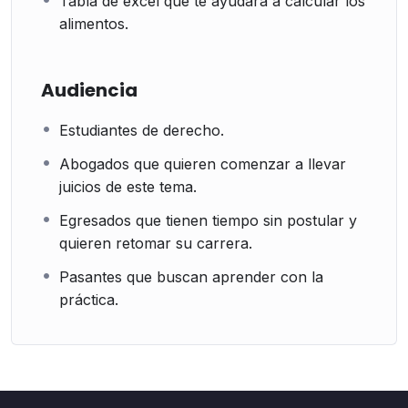
Tabla de excel que te ayudará a calcular los
alimentos.
Audiencia
Estudiantes de derecho.
Abogados que quieren comenzar a llevar
juicios de este tema.
Egresados que tienen tiempo sin postular y
quieren retomar su carrera.
Pasantes que buscan aprender con la
práctica.