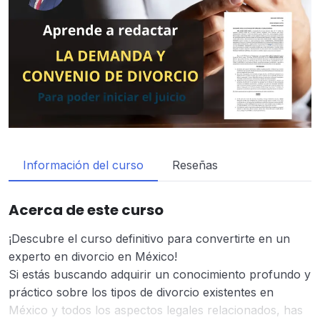
Información del curso
Reseñas
Acerca de este curso
¡Descubre el curso definitivo para convertirte en un
experto en divorcio en México!
Si estás buscando adquirir un conocimiento profundo y
práctico sobre los tipos de divorcio existentes en
México y todos los aspectos legales relacionados, has