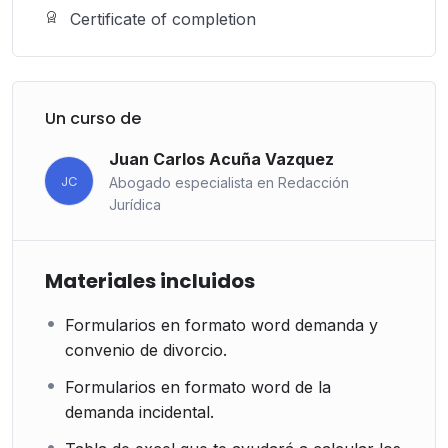
Certificate of completion
Un curso de
Juan Carlos Acuña Vazquez
JC
Abogado especialista en Redacción
Jurídica
Materiales incluidos
Formularios en formato word demanda y
convenio de divorcio.
Formularios en formato word de la
demanda incidental.