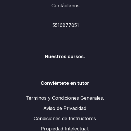
Contáctanos
5516877051
Nuestros cursos.
Conviértete en tutor
Términos y Condiciones Generales.
Aviso de Privacidad
Condiciones de Instructores
Propiedad Intelectual.