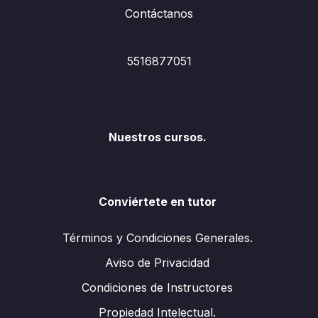
Contáctanos
5516877051
Nuestros cursos.
Conviértete en tutor
Términos y Condiciones Generales.
Aviso de Privacidad
Condiciones de Instructores
Propiedad Intelectual.