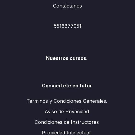
Contáctanos
5516877051
Nuestros cursos.
Conviértete en tutor
Términos y Condiciones Generales.
Aviso de Privacidad
Condiciones de Instructores
Propiedad Intelectual.