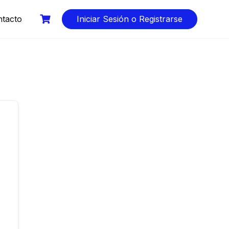
tacto
Iniciar Sesión o Registrarse