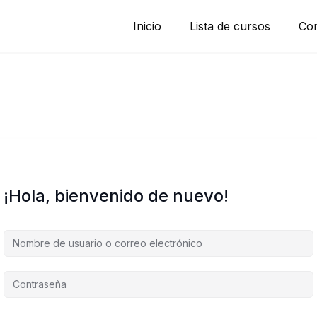
Inicio
Lista de cursos
Con
¡Hola, bienvenido de nuevo!