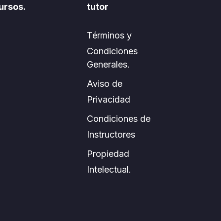
ursos.
tutor
Términos y
Condiciones
Generales.
Aviso de
Privacidad
Condiciones de
Instructores
Propiedad
Intelectual.