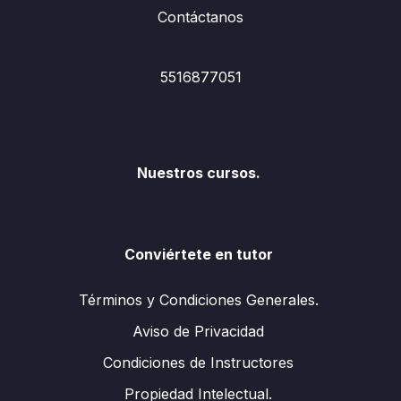
Contáctanos
5516877051
Nuestros cursos.
Conviértete en tutor
Términos y Condiciones Generales.
Aviso de Privacidad
Condiciones de Instructores
Propiedad Intelectual.