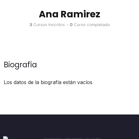
Ana Ramirez
3
Cursos Inscritos
•
0
Curso completado
Biografía
Los datos de la biografía están vacíos