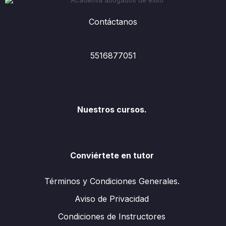
Contáctanos
5516877051
Nuestros cursos.
Conviértete en tutor
Términos y Condiciones Generales.
Aviso de Privacidad
Condiciones de Instructores