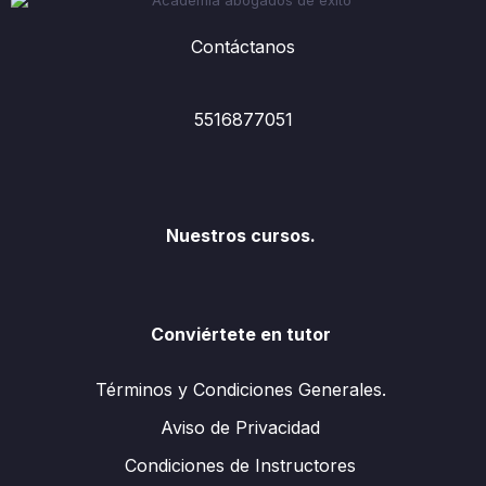
Contáctanos
5516877051
Nuestros cursos.
Conviértete en tutor
Términos y Condiciones Generales.
Aviso de Privacidad
Condiciones de Instructores