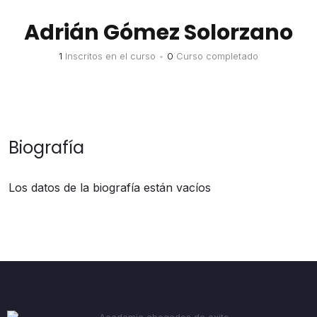
Adrián Gómez Solorzano
1
Inscritos en el curso
•
0
Curso completado
Biografía
Los datos de la biografía están vacíos