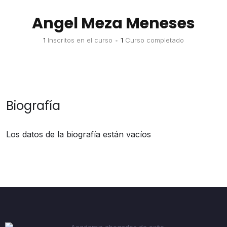
Angel Meza Meneses
1
Inscritos en el curso
•
1
Curso completado
Biografía
Los datos de la biografía están vacíos