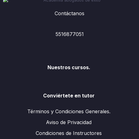
Contáctanos
5516877051
Nuestros cursos.
Conviértete en tutor
Términos y Condiciones Generales.
Aviso de Privacidad
Condiciones de Instructores