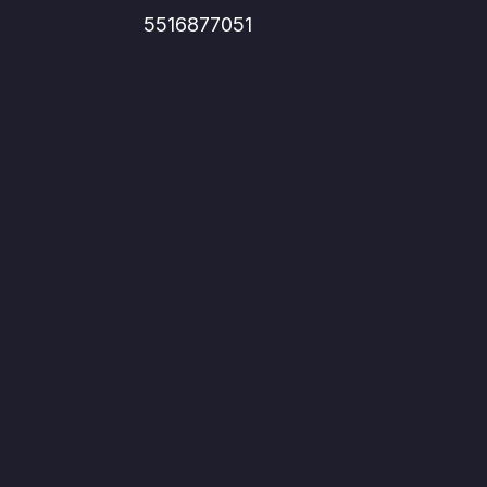
5516877051