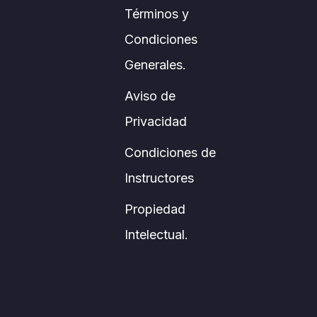
Términos y
Condiciones
Generales.
Aviso de
Privacidad
Condiciones de
Instructores
Propiedad
Intelectual.