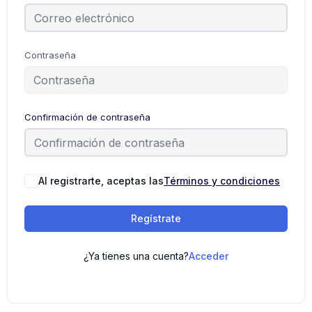
Contraseña
Confirmación de contraseña
Al registrarte, aceptas las
Términos y condiciones
Regístrate
¿Ya tienes una cuenta?
Acceder