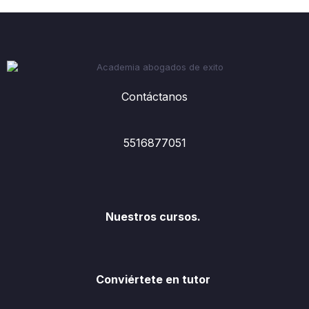
Contáctanos
5516877051
Nuestros cursos.
Conviértete en tutor