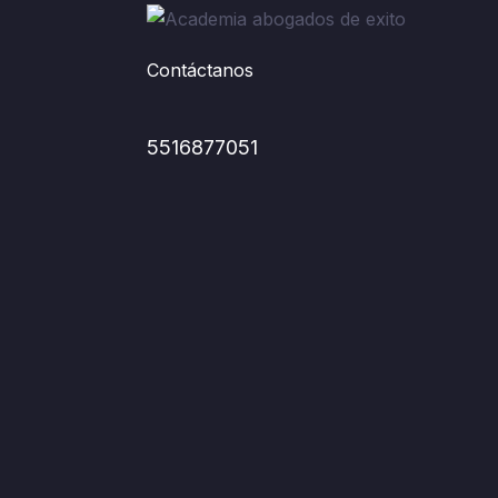
Contáctanos
5516877051