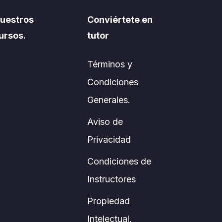
uestros
Conviértete en
ursos.
tutor
Términos y
Condiciones
Generales.
Aviso de
Privacidad
Condiciones de
Instructores
Propiedad
Intelectual.