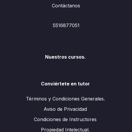
Contáctanos
5516877051
Nuestros cursos.
Conviértete en tutor
Términos y Condiciones Generales.
Aviso de Privacidad
Condiciones de Instructores
Propiedad Intelectual.