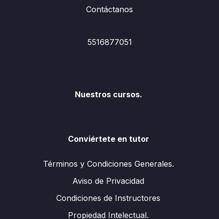
Contáctanos
5516877051
Nuestros cursos.
Conviértete en tutor
Términos y Condiciones Generales.
Aviso de Privacidad
Condiciones de Instructores
Propiedad Intelectual.