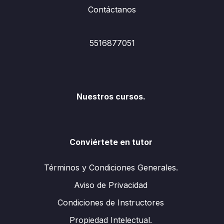
Contáctanos
5516877051
Nuestros cursos.
Conviértete en tutor
Términos y Condiciones Generales.
Aviso de Privacidad
Condiciones de Instructores
Propiedad Intelectual.