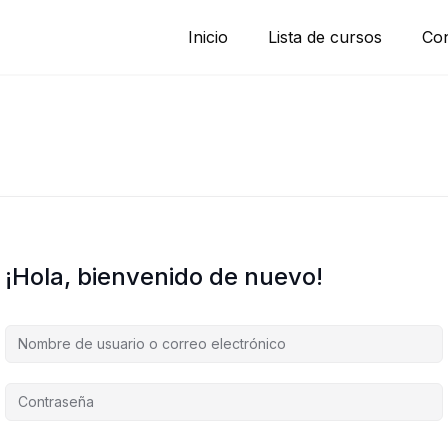
Inicio
Lista de cursos
Con
¡Hola, bienvenido de nuevo!