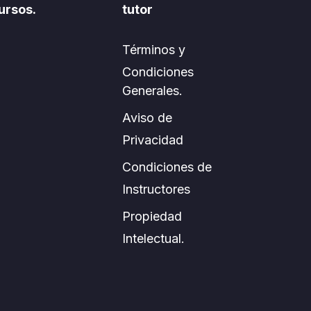
ursos.
tutor
Términos y
Condiciones
Generales.
Aviso de
Privacidad
Condiciones de
Instructores
Propiedad
Intelectual.