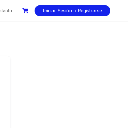
tacto
Iniciar Sesión o Registrarse