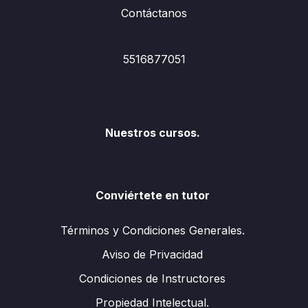
Contáctanos
5516877051
Nuestros cursos.
Conviértete en tutor
Términos y Condiciones Generales.
Aviso de Privacidad
Condiciones de Instructores
Propiedad Intelectual.