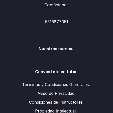
Contáctanos
5516877051
Nuestros cursos.
Conviértete en tutor
Términos y Condiciones Generales.
Aviso de Privacidad
Condiciones de Instructores
Propiedad Intelectual.