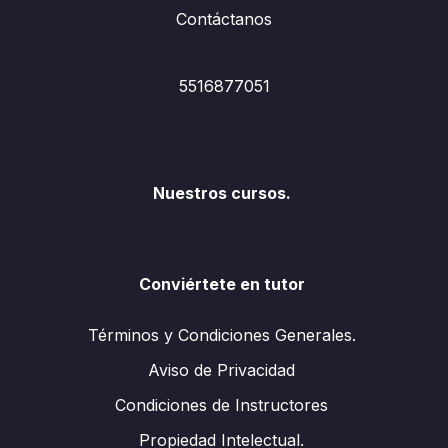
Contáctanos
5516877051
Nuestros cursos.
Conviértete en tutor
Términos y Condiciones Generales.
Aviso de Privacidad
Condiciones de Instructores
Propiedad Intelectual.