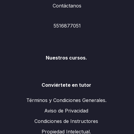
Contáctanos
5516877051
Nuestros cursos.
Conviértete en tutor
Términos y Condiciones Generales.
Aviso de Privacidad
Condiciones de Instructores
Propiedad Intelectual.