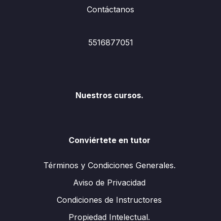
Contáctanos
5516877051
Nuestros cursos.
Conviértete en tutor
Términos y Condiciones Generales.
Aviso de Privacidad
Condiciones de Instructores
Propiedad Intelectual.