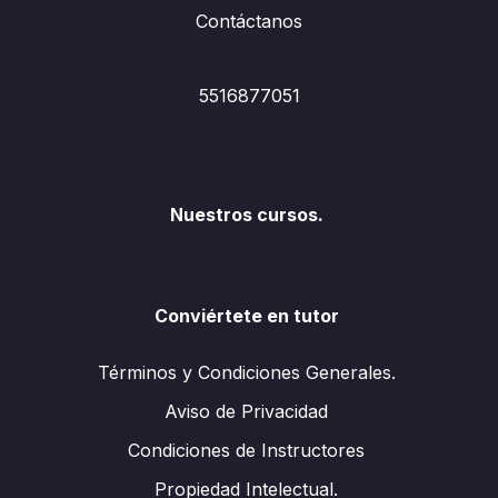
Contáctanos
5516877051
Nuestros cursos.
Conviértete en tutor
Términos y Condiciones Generales.
Aviso de Privacidad
Condiciones de Instructores
Propiedad Intelectual.