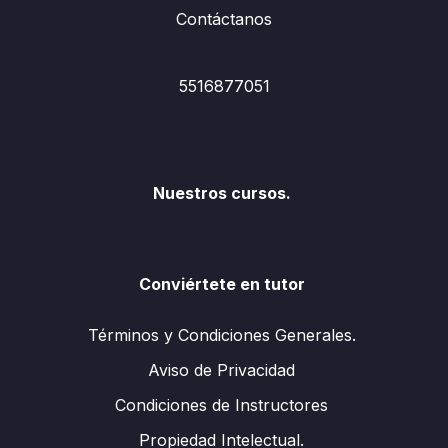
Contáctanos
5516877051
Nuestros cursos.
Conviértete en tutor
Términos y Condiciones Generales.
Aviso de Privacidad
Condiciones de Instructores
Propiedad Intelectual.