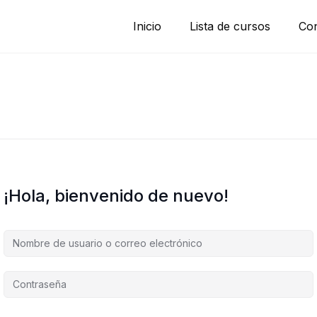
Inicio
Lista de cursos
Con
¡Hola, bienvenido de nuevo!