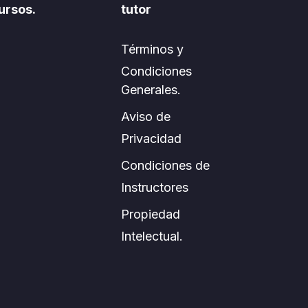
ursos.
tutor
Términos y
Condiciones
Generales.
Aviso de
Privacidad
Condiciones de
Instructores
Propiedad
Intelectual.