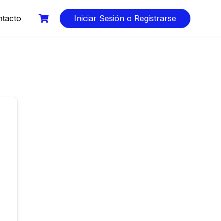
tacto
Iniciar Sesión o Registrarse