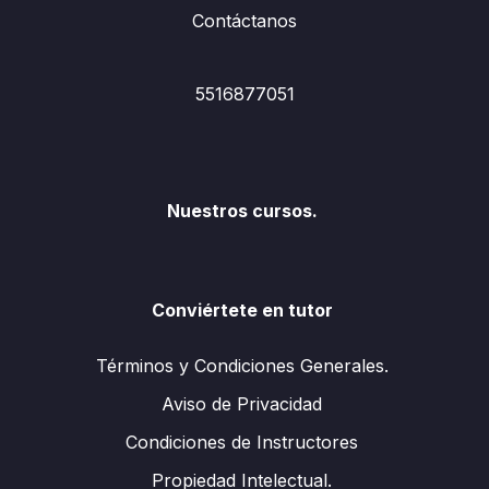
Contáctanos
5516877051
Nuestros cursos.
Conviértete en tutor
Términos y Condiciones Generales.
Aviso de Privacidad
Condiciones de Instructores
Propiedad Intelectual.