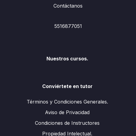
Contáctanos
5516877051
Nuestros cursos.
Conviértete en tutor
Términos y Condiciones Generales.
Aviso de Privacidad
Condiciones de Instructores
Propiedad Intelectual.