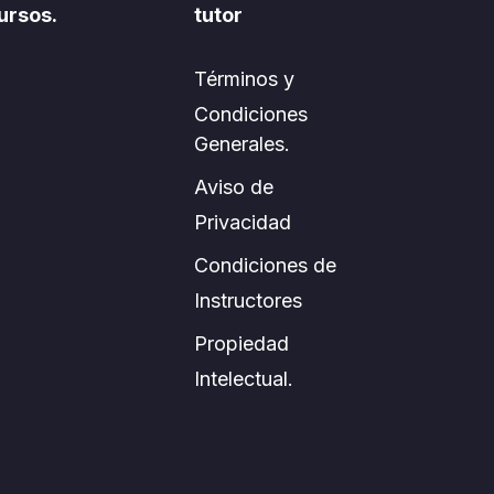
ursos.
tutor
Términos y
Condiciones
Generales.
Aviso de
Privacidad
Condiciones de
Instructores
Propiedad
Intelectual.