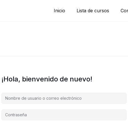
Inicio
Lista de cursos
Con
¡Hola, bienvenido de nuevo!