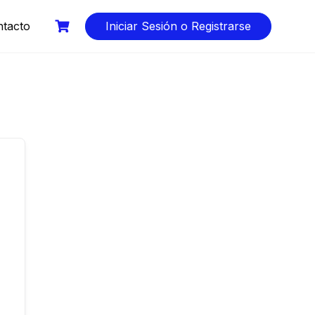
tacto
Iniciar Sesión o Registrarse