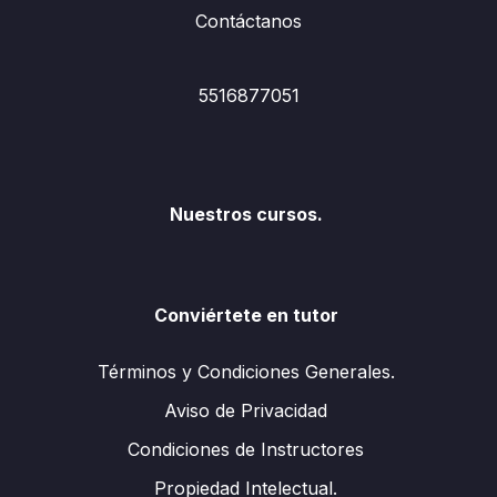
Contáctanos
5516877051
Nuestros cursos.
Conviértete en tutor
Términos y Condiciones Generales.
Aviso de Privacidad
Condiciones de Instructores
Propiedad Intelectual.