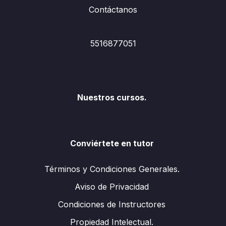
Contáctanos
5516877051
Nuestros cursos.
Conviértete en tutor
Términos y Condiciones Generales.
Aviso de Privacidad
Condiciones de Instructores
Propiedad Intelectual.