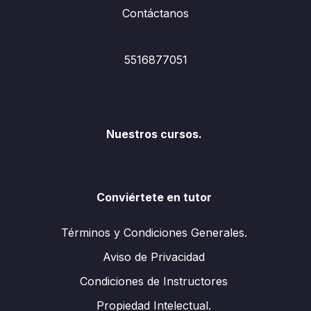
Contáctanos
5516877051
Nuestros cursos.
Conviértete en tutor
Términos y Condiciones Generales.
Aviso de Privacidad
Condiciones de Instructores
Propiedad Intelectual.