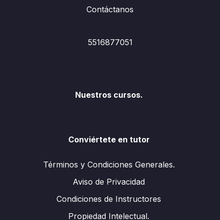
Contáctanos
5516877051
Nuestros cursos.
Conviértete en tutor
Términos y Condiciones Generales.
Aviso de Privacidad
Condiciones de Instructores
Propiedad Intelectual.