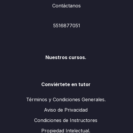
Contáctanos
5516877051
Nuestros cursos.
Conviértete en tutor
Términos y Condiciones Generales.
Aviso de Privacidad
Condiciones de Instructores
Propiedad Intelectual.